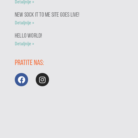
Detaljnije »
NEW SOCK IT TO ME SITE GOES LIVE!
Detaljnije »
Hello world!
Detaljnije »
Pratite nas: